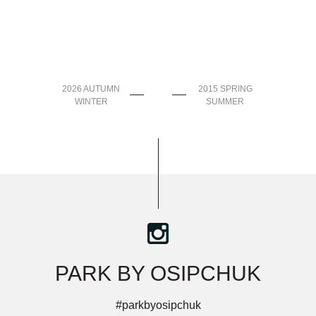
2026 AUTUMN
2015 SPRING
WINTER
SUMMER
PARK BY OSIPCHUK
#parkbyosipchuk