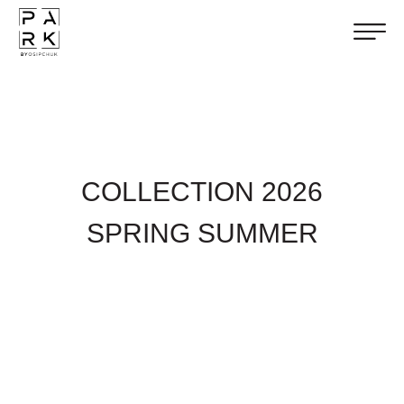
COLLECTION 2026
SPRING SUMMER